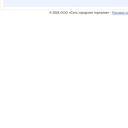
© 2026 ООО «Сеть городских порталов» ·
Реклама н